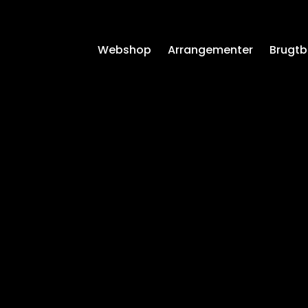
Webshop
Arrangementer
Brugtb