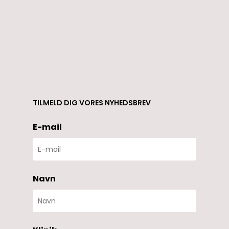
TILMELD DIG VORES NYHEDSBREV
E-mail
Navn