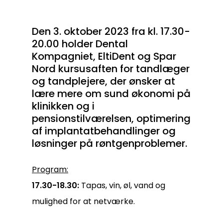
Den 3. oktober 2023 fra kl. 17.30-
20.00 holder Dental
Kompagniet, EltiDent og Spar
Nord kursusaften for tandlæger
og tandplejere, der ønsker at
lære mere om sund økonomi på
klinikken og i
pensionstilværelsen, optimering
af implantatbehandlinger og
løsninger på røntgenproblemer.
Program:
17.30-18.30:
Tapas, vin, øl, vand og
mulighed for at netværke.