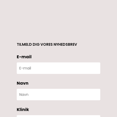
TILMELD DIG VORES NYHEDSBREV
E-mail
Navn
Klinik